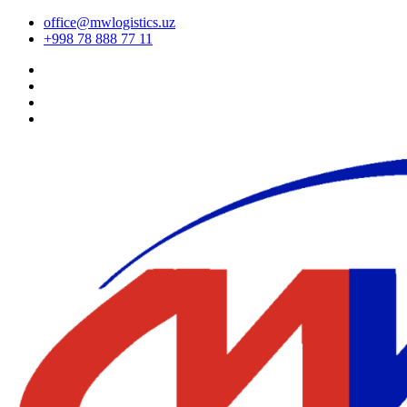
office@mwlogistics.uz
+998 78 888 77 11