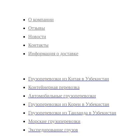
Клиентам
О компании
Отзывы
Новости
Контакты
Информация о доставке
Услуги
Грузоперевозки из Китая в Узбекистан
Контейнерная перевозка
Автомобильные грузоперевозки
Грузоперевозки из Кореи в Узбекистан
Грузоперевозки из Таиланда в Узбекистан
Морские грузоперевозки
Экспедирование грузов