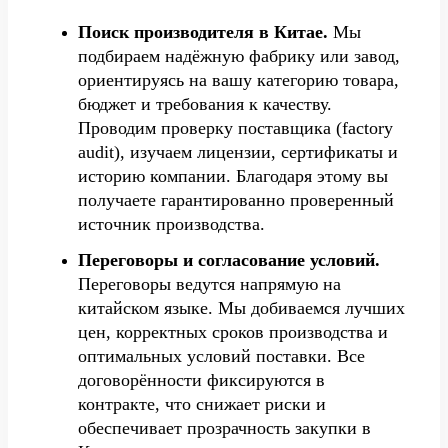
Поиск производителя в Китае.
Мы
подбираем надёжную фабрику или завод,
ориентируясь на вашу категорию товара,
бюджет и требования к качеству.
Проводим проверку поставщика (factory
audit), изучаем лицензии, сертификаты и
историю компании. Благодаря этому вы
получаете гарантированно проверенный
источник производства.
Переговоры и согласование условий.
Переговоры ведутся напрямую на
китайском языке. Мы добиваемся лучших
цен, корректных сроков производства и
оптимальных условий поставки. Все
договорённости фиксируются в
контракте, что снижает риски и
обеспечивает прозрачность закупки в