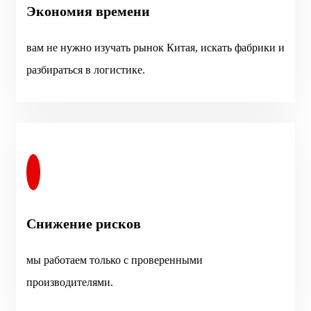
Экономия времени
вам не нужно изучать рынок Китая, искать фабрики и
разбираться в логистике.
Снижение рисков
мы работаем только с проверенными
производителями.