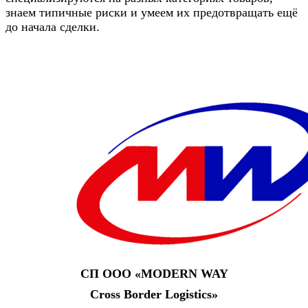
знаем типичные риски и умеем их предотвращать ещё
до начала сделки.
СП ООО «‎MODERN WAY
Cross Border Logistics»‎