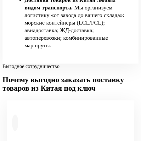
видом транспорта.
Мы организуем
логистику «от завода до вашего склада»:
морские контейнеры (LCL/FCL);
авиадоставка; ЖД-доставка;
автоперевозки; комбинированные
маршруты.
Выгодное сотрудничество
Почему выгодно заказать поставку
товаров из Китая под ключ