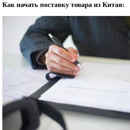
Как начать поставку товара из Китая: