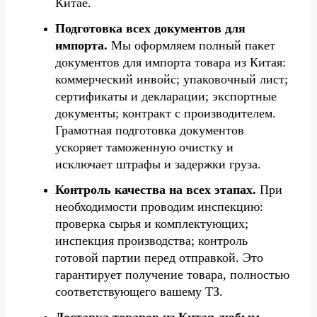
Китае.
Подготовка всех документов для
импорта.
Мы оформляем полный пакет
документов для импорта товара из Китая:
коммерческий инвойс; упаковочный лист;
сертификаты и декларации; экспортные
документы; контракт с производителем.
Грамотная подготовка документов
ускоряет таможенную очистку и
исключает штрафы и задержки груза.
Контроль качества на всех этапах.
При
необходимости проводим инспекцию:
проверка сырья и комплектующих;
инспекция производства; контроль
готовой партии перед отправкой. Это
гарантирует получение товара, полностью
соответствующего вашему ТЗ.
Доставка товаров из Китая любым