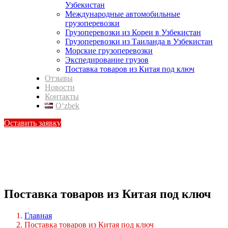
Узбекистан
Международные автомобильные
грузоперевозки
Грузоперевозки из Кореи в Узбекистан
Грузоперевозки из Таиланда в Узбекистан
Морские грузоперевозки
Экспедирование грузов
Поставка товаров из Китая под ключ
Отзывы
Новости
Контакты
Oʻzbek
Оставить заявку
Поставка товаров из Китая под ключ
Главная
Поставка товаров из Китая под ключ