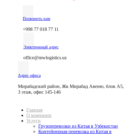
Позвонить нам
+998 77 018 77 11
Электронный адрес
office@mwlogistics.uz
Адрес офиса
Мирабадский район, Жк Мирабад Авеню, блок А5,
3 этаж, офис 145-146
Главная
О компании
Услуги
Грузоперевозки из Китая в Узбекистан
Контейнерная перевозка из Китая в