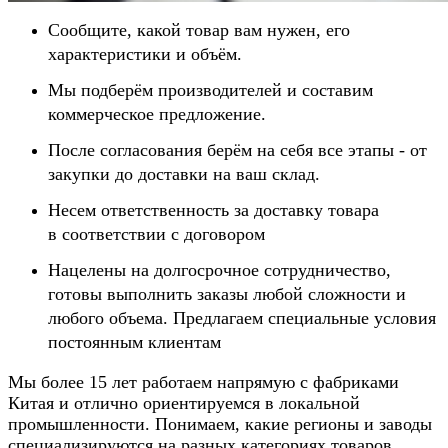
Сообщите, какой товар вам нужен, его
характеристики и объём.
Мы подберём производителей и составим
коммерческое предложение.
После согласования берём на себя все этапы - от
закупки до доставки на ваш склад.
Несем ответственность за доставку товара
в соответствии с договором
Нацелены на долгосрочное сотрудничество,
готовы выполнить заказы любой сложности и
любого объема. Предлагаем специальные условия
постоянным клиентам
Мы более 15 лет работаем напрямую с фабриками
Китая и отлично ориентируемся в локальной
промышленности. Понимаем, какие регионы и заводы
специализируются на разных категориях товаров,