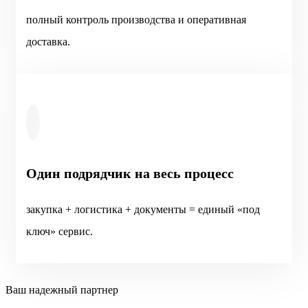
полный контроль производства и оперативная
доставка.
Один подрядчик на весь процесс
закупка + логистика + документы = единый «под
ключ» сервис.
Ваш надежный партнер