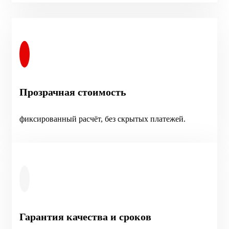
Прозрачная стоимость
фиксированный расчёт, без скрытых платежей.
Гарантия качества и сроков