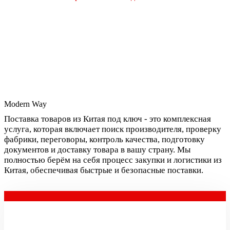
Modern Way
Поставка товаров из Китая под ключ - это комплексная
услуга, которая включает поиск производителя, проверку
фабрики, переговоры, контроль качества, подготовку
документов и доставку товара в вашу страну. Мы
полностью берём на себя процесс закупки и логистики из
Китая, обеспечивая быстрые и безопасные поставки.