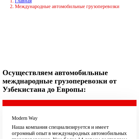
Главная
Международные автомобильные грузоперевозки
Осуществляем автомобильные
межднародные грузоперевозки от
Узбекистана до Европы:
Modern Way
Наша компания специализируется и имеет
огромный опыт в международных автомобильных