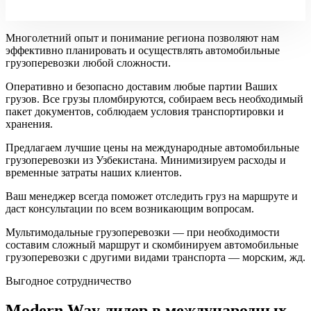
Многолетний опыт и понимание региона позволяют нам
эффективно планировать и осуществлять автомобильные
грузоперевозки любой сложности.
Оперативно и безопасно доставим любые партии Ваших
грузов. Все грузы пломбируются, собираем весь необходимый
пакет документов, соблюдаем условия транспортировки и
хранения.
Предлагаем лучшие цены на международные автомобильные
грузоперевозки из Узбекистана. Минимизируем расходы и
временные затраты наших клиентов.
Ваш менеджер всегда поможет отследить груз на маршруте и
даст консультации по всем возникающим вопросам.
Мультимодальные грузоперевозки — при необходимости
составим сложный маршрут и скомбинируем автомобильные
грузоперевозки с другими видами транспорта — морским, жд.
Выгодное сотрудничество
Modern Way лидер в международных