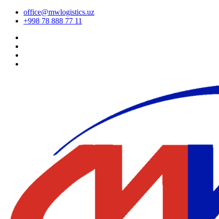
office@mwlogistics.uz
+998 78 888 77 11