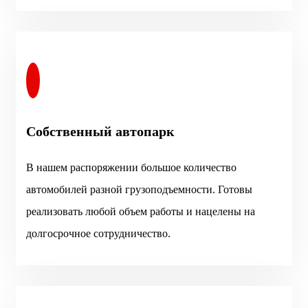
Собственный автопарк
В нашем распоряжении большое количество
автомобилей разной грузоподъемности. Готовы
реализовать любой объем работы и нацелены на
долгосрочное сотрудничество.