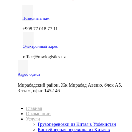
Позвонить нам
+998 77 018 77 11
Электронный адрес
office@mwlogistics.uz
Адрес офиса
Мирабадский район, Жк Мирабад Авеню, блок А5,
3 этаж, офис 145-146
Главная
О компании
Услуги
Грузоперевозки из Китая в Узбекистан
Контейнерная перевозка из Китая в