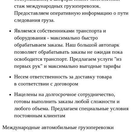
стаж международных грузоперевозок.
Предоставляем оперативную информацию о пути
следования груза.
Являемся собственниками транспорта и
оборудования - максимально быстро
обрабатываем заказы. Наш большой автопарк
позволяет обрабатывать заказы не ожидая пока
освободится транспорт. Предлагаем услуги "из
первых рук" и максимально выгодные тарифы
Несем ответственность за доставку товара
в соответствии с договором
Нацелены на долгосрочное сотрудничество,
готовы выполнить заказы любой сложности и
любого объема. Предлагаем специальные условия
постоянным клиентам
Международные автомобильные грузоперевозки