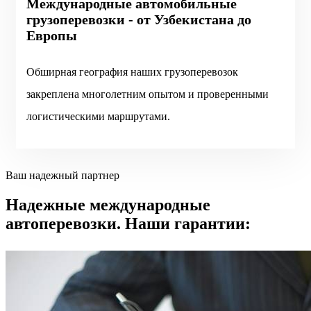
Международные автомобильные
грузоперевозки - от Узбекистана до
Европы
Обширная география наших грузоперевозок
закреплена многолетним опытом и проверенными
логистическими маршрутами.
Ваш надежный партнер
Надежные международные
автоперевозки. Наши гарантии: