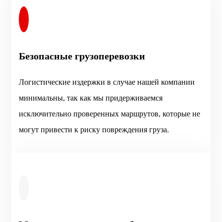
Безопасные грузоперевозки
Логистические издержки в случае нашей компании
минимальны, так как мы придерживаемся
исключительно проверенных маршрутов, которые не
могут привести к риску повреждения груза.