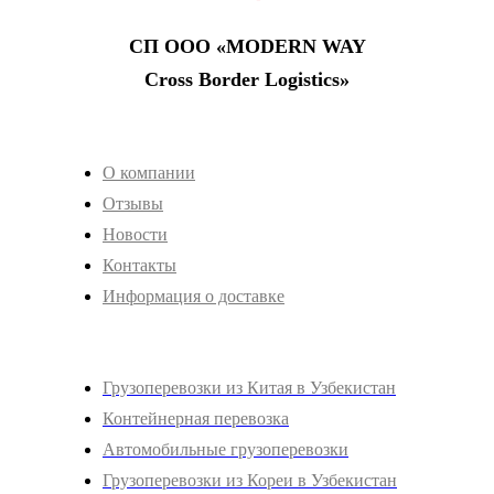
СП ООО «‎MODERN WAY
Cross Border Logistics»‎
Клиентам
О компании
Отзывы
Новости
Контакты
Информация о доставке
Услуги
Грузоперевозки из Китая в Узбекистан
Контейнерная перевозка
Автомобильные грузоперевозки
Грузоперевозки из Кореи в Узбекистан