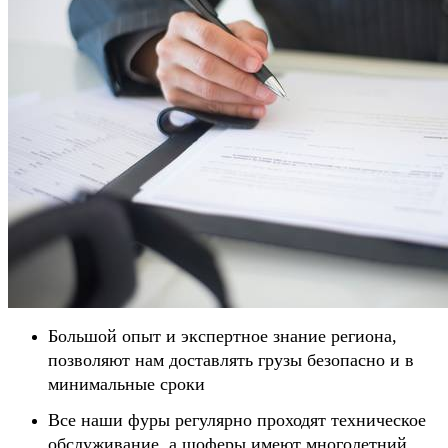
Большой опыт и экспертное знание региона,
позволяют нам доставлять грузы безопасно и в
минимальные сроки
Все наши фуры регулярно проходят техническое
обслуживание, а шоферы имеют многолетний