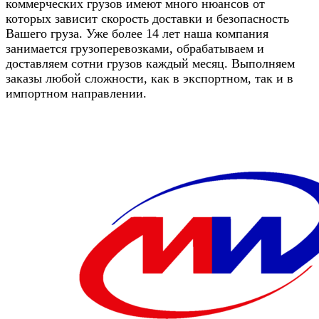
коммерческих грузов имеют много нюансов от
которых зависит скорость доставки и безопасность
Вашего груза. Уже более 14 лет наша компания
занимается грузоперевозками, обрабатываем и
доставляем сотни грузов каждый месяц. Выполняем
заказы любой сложности, как в экспортном, так и в
импортном направлении.