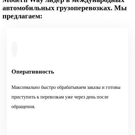
автомобильных грузоперевозках. Мы
предлагаем:
Оперативность
Максимально быстро обрабатываем заказы и готовы
приступить к перевозкам уже через день после
обращения.