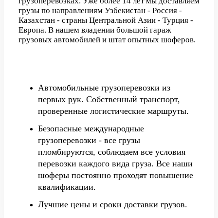
грузоперевозках. Уже более 14 лет мы доставляем
грузы по направлениям Узбекистан - Россия -
Казахстан - страны Центральной Азии - Турция -
Европа. В нашем владении большой гараж
грузовых автомобилей и штат опытных шоферов.
Автомобильные грузоперевозки из
первых рук. Собственный транспорт,
проверенные логистические маршруты.
Безопасные международные
грузоперевозки - все грузы
пломбируются, соблюдаем все условия
перевозки каждого вида груза. Все наши
шоферы постоянно проходят повышение
квалификации.
Лучшие цены и сроки доставки грузов.