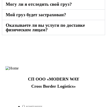
Могу ли я отследить свой груз?
Мой груз будет застрахован?
Оказываете ли вы услуги по доставке
физическим лицам?
СП ООО «‎MODERN WAY
Cross Border Logistics»‎
Клиентам
О компании