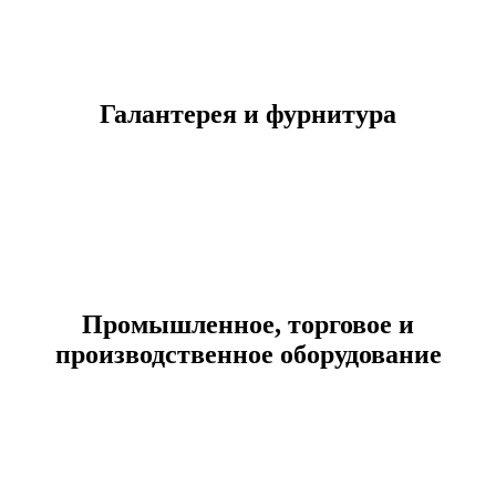
Галантерея и фурнитура
Промышленное, торговое и
производственное оборудование