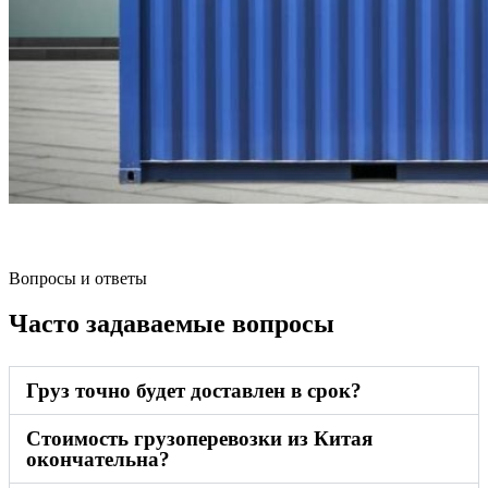
Вопросы и ответы
Часто задаваемые вопросы
Груз точно будет доставлен в срок?
Стоимость грузоперевозки из Китая
окончательна?