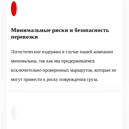
Минимальные риски и безопасность
перевозки
Логистические издержки в случае нашей компании
минимальны, так как мы придерживаемся
исключительно проверенных маршрутов, которые не
могут привести к риску повреждения груза.