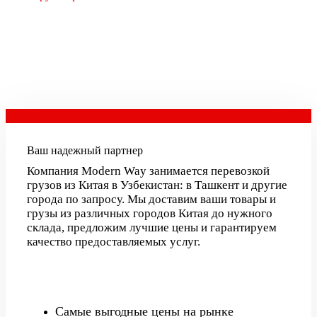
Ваш надежный партнер
Компания Modern Way занимается перевозкой
грузов из Китая в Узбекистан: в Ташкент и другие
города по запросу. Мы доставим ваши товары и
грузы из различных городов Китая до нужного
склада, предложим лучшие цены и гарантируем
качество предоставляемых услуг.
Самые выгодные цены на рынке