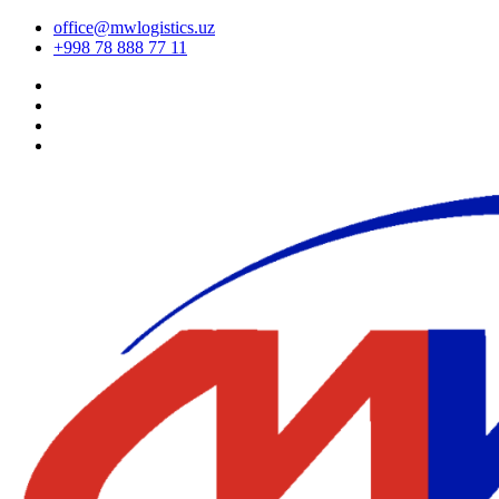
office@mwlogistics.uz
+998 78 888 77 11