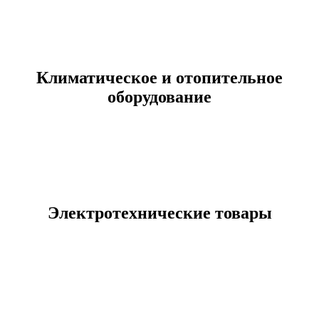
Климатическое и отопительное
оборудование
Электротехнические товары