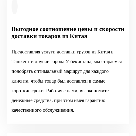
Выгодное соотношение цены и скорости
доставки товаров из Китая
Предоставляя услуги доставки грузов из Китая в
Ташкент и другие города Узбекистана, мы стараемся
подобрать оптимальный маршрут для каждого
клиента, чтобы товар был доставлен в самые
короткие сроки. Работая с нами, вы экономите
денежные средства, при этом имея гарантию
качественного обслуживания.