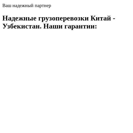
Ваш надежный партнер
Надежные грузоперевозки Китай -
Узбекистан. Наши гарантии: