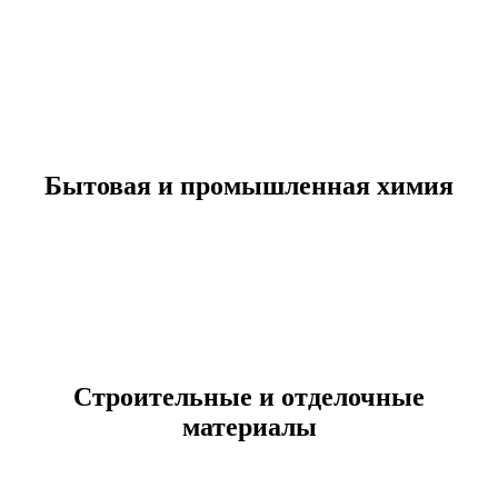
Бытовая и промышленная химия
Строительные и отделочные
материалы