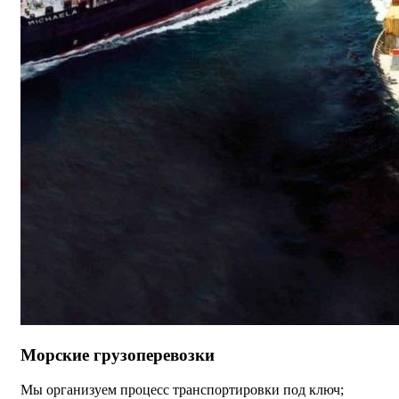
Морские грузоперевозки
Мы организуем процесс транспортировки под ключ;