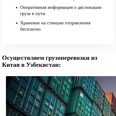
Оперативная информация о дислокации
груза в пути
Хранение на станции отправления
бесплатно
Осуществляем грузоперевозки из
Китая в Узбекистан: