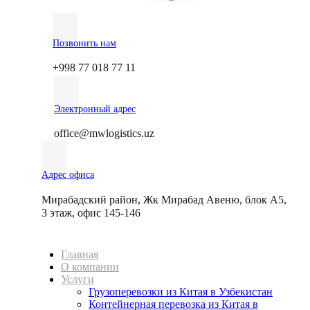
Позвонить нам
+998 77 018 77 11
Электронный адрес
office@mwlogistics.uz
Адрес офиса
Мирабадский район, Жк Мирабад Авеню, блок А5,
3 этаж, офис 145-146
Главная
О компании
Услуги
Грузоперевозки из Китая в Узбекистан
Контейнерная перевозка из Китая в