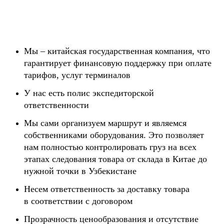
Мы – китайская государственная компания, что
гарантирует финансовую поддержку при оплате
тарифов, услуг терминалов
У нас есть полис экспедиторской
ответственности
Мы сами организуем маршрут и являемся
собственниками оборудования. Это позволяет
нам полностью контролировать груз на всех
этапах следования товара от склада в Китае до
нужной точки в Узбекистане
Несем ответственность за доставку товара
в соответствии с договором
Прозрачность ценообразования и отсутствие