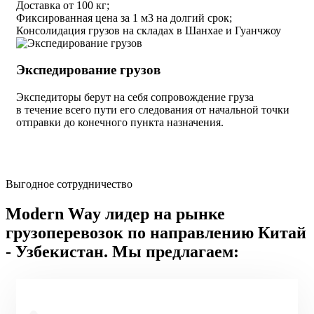
Доставка от 100 кг;
Фиксированная цена за 1 м3 на долгий срок;
Консолидация грузов на складах в Шанхае и Гуанчжоу
Экспедирование грузов
Экспедиторы берут на себя сопровождение груза
в течение всего пути его следования от начальной точки
отправки до конечного пункта назначения.
Выгодное сотрудничество
Modern Way лидер на рынке
грузоперевозок по направлению Китай
- Узбекистан. Мы предлагаем: