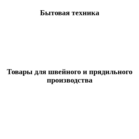
Бытовая техника
Товары для швейного и прядильного
производства