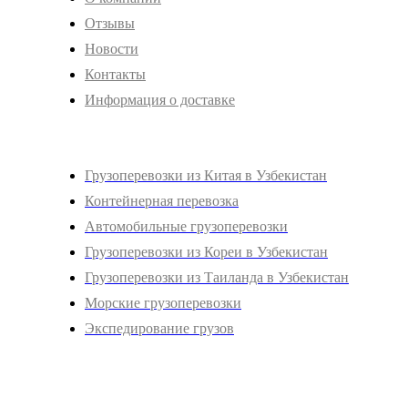
Отзывы
Новости
Контакты
Информация о доставке
Услуги
Грузоперевозки из Китая в Узбекистан
Контейнерная перевозка
Автомобильные грузоперевозки
Грузоперевозки из Кореи в Узбекистан
Грузоперевозки из Таиланда в Узбекистан
Морские грузоперевозки
Экспедирование грузов
Адрес и Контакты