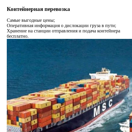
Контейнерная перевозка
Самые выгодные цены;
Оперативная информация о дислокации груза в пути;
Хранение на станции отправления и подача контейнера
бесплатно.