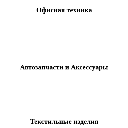
Офисная техника
Автозапчасти и Аксессуары
Текстильные изделия