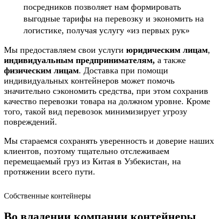
посредников позволяет нам формировать
выгодные тарифы на перевозку и экономить на
логистике, получая услугу «из первых рук»
Мы предоставляем свои услуги
юридическим лицам
,
индивидуальным предпринимателям,
а также
физическим лицам
. Доставка при помощи
индивидуальных контейнеров может помочь
значительно сэкономить средства, при этом сохранив
качество перевозки товара на должном уровне. Кроме
того, такой вид перевозок минимизирует угрозу
повреждений.
Мы стараемся сохранять уверенность и доверие наших
клиентов, поэтому тщательно отслеживаем
перемещаемый груз из Китая в Узбекистан, на
протяжении всего пути.
Собственные контейнеры
Во владении компании контейнеры