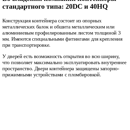
стандартного типа: 20DC и 40HQ
Конструкция контейнера состоит из опорных
металлических балок и обшита металлическим или
алюминиевым профилированным листом толщиной 3
мм. Имеются специальными фитингами для крепления
при транспортировке.
У дверей есть возможность открытия во всю ширину,
что позволяет максимально эксплуатировать внутреннее
пространство. Двери контейнера защищены запорно-
прижимными устройствами с пломбировкой.