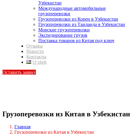
Узбекистан
Международные автомобильные
грузоперевозки
Грузоперевозки из Кореи в Узбекистан
Грузоперевозки из Таиланда в Узбекистан
Морские грузоперевозки
Экспедирование грузов
Поставка товаров из Китая под ключ
Отзывы
Новости
Контакты
Oʻzbek
Оставить заявку
Грузоперевозки из Китая в Узбекистан
Главная
Грузоперевозки из Китая в Узбекистан