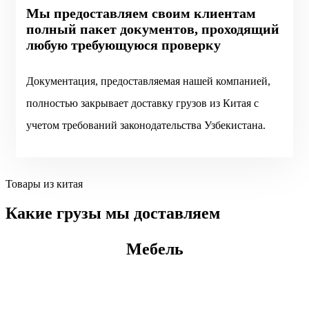
Мы предоставляем своим клиентам
полный пакет документов, проходящий
любую требующуюся проверку
Документация, предоставляемая нашей компанией,
полностью закрывает доставку грузов из Китая с
учетом требований законодательства Узбекистана.
Товары из китая
Какие грузы мы доставляем
Мебель