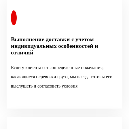
Выполнение доставки с учетом
индивидуальных особенностей и
отличий
Если у клиента есть определенные пожелания,
касающиеся перевозки груза, мы всегда готовы его
выслушать и согласовать условия.