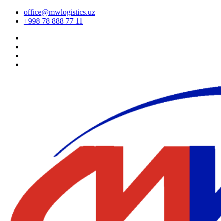
office@mwlogistics.uz
+998 78 888 77 11