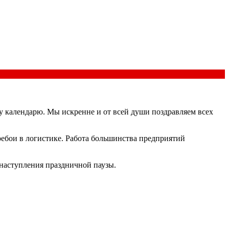
 календарю. Мы искренне и от всей души поздравляем всех
ребои в логистике. Работа большинства предприятий
 наступления праздничной паузы.