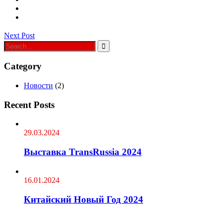
Next Post
Category
Новости
(2)
Recent Posts
29.03.2024
Выставка TransRussia 2024
16.01.2024
Китайский Новый Год 2024